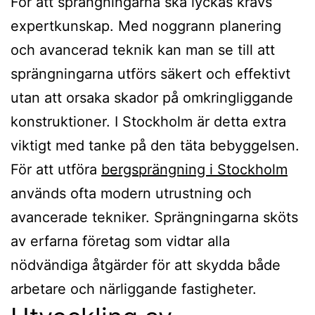
För att sprängningarna ska lyckas krävs
expertkunskap. Med noggrann planering
och avancerad teknik kan man se till att
sprängningarna utförs säkert och effektivt
utan att orsaka skador på omkringliggande
konstruktioner. I Stockholm är detta extra
viktigt med tanke på den täta bebyggelsen.
För att utföra
bergsprängning i Stockholm
används ofta modern utrustning och
avancerade tekniker. Sprängningarna sköts
av erfarna företag som vidtar alla
nödvändiga åtgärder för att skydda både
arbetare och närliggande fastigheter.