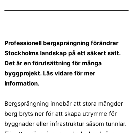
Professionell bergsprängning förändrar
Stockholms landskap på ett säkert sätt.
Det är en förutsättning för många
byggprojekt. Läs vidare för mer
information.
Bergsprängning innebär att stora mängder
berg bryts ner för att skapa utrymme för
byggnader eller infrastruktur såsom tunnlar.