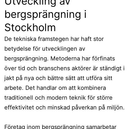
Utveckling av
bergsprängning i
Stockholm
De tekniska framstegen har haft stor
betydelse för utvecklingen av
bergsprängning. Metoderna har förfinats
över tid och branschens aktörer är ständigt i
jakt på nya och bättre sätt att utföra sitt
arbete. Det handlar om att kombinera
traditionell och modern teknik för större
effektivitet och minskad påverkan på miljön.
Företag inom bergsprängning samarbetar