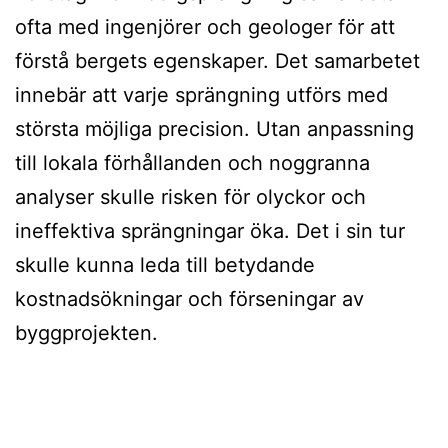
ofta med ingenjörer och geologer för att
förstå bergets egenskaper. Det samarbetet
innebär att varje sprängning utförs med
största möjliga precision. Utan anpassning
till lokala förhållanden och noggranna
analyser skulle risken för olyckor och
ineffektiva sprängningar öka. Det i sin tur
skulle kunna leda till betydande
kostnadsökningar och förseningar av
byggprojekten.