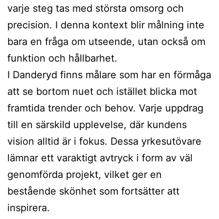
varje steg tas med största omsorg och
precision. I denna kontext blir målning inte
bara en fråga om utseende, utan också om
funktion och hållbarhet.
I Danderyd finns målare som har en förmåga
att se bortom nuet och istället blicka mot
framtida trender och behov. Varje uppdrag
till en särskild upplevelse, där kundens
vision alltid är i fokus. Dessa yrkesutövare
lämnar ett varaktigt avtryck i form av väl
genomförda projekt, vilket ger en
bestående skönhet som fortsätter att
inspirera.