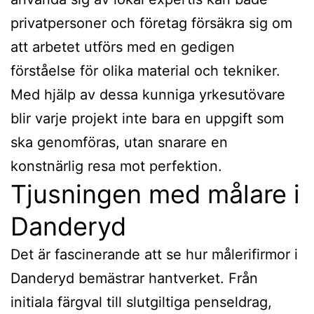
privatpersoner och företag försäkra sig om
att arbetet utförs med en gedigen
förståelse för olika material och tekniker.
Med hjälp av dessa kunniga yrkesutövare
blir varje projekt inte bara en uppgift som
ska genomföras, utan snarare en
konstnärlig resa mot perfektion.
Tjusningen med målare i
Danderyd
Det är fascinerande att se hur målerifirmor i
Danderyd bemästrar hantverket. Från
initiala färgval till slutgiltiga penseldrag,