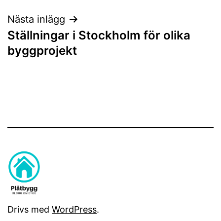
Nästa inlägg
Ställningar i Stockholm för olika
byggprojekt
Drivs med
WordPress
.