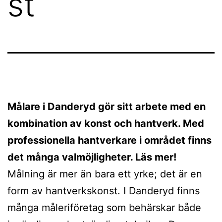
st
Målare i Danderyd gör sitt arbete med en
kombination av konst och hantverk. Med
professionella hantverkare i området finns
det många valmöjligheter. Läs mer!
Målning är mer än bara ett yrke; det är en
form av hantverkskonst. I Danderyd finns
många måleriföretag som behärskar både