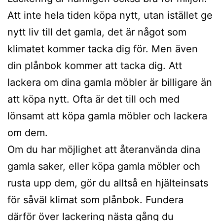
Att inte hela tiden köpa nytt, utan istället ge
nytt liv till det gamla, det är något som
klimatet kommer tacka dig för. Men även
din plånbok kommer att tacka dig. Att
lackera om dina gamla möbler är billigare än
att köpa nytt. Ofta är det till och med
lönsamt att köpa gamla möbler och lackera
om dem.
Om du har möjlighet att återanvända dina
gamla saker, eller köpa gamla möbler och
rusta upp dem, gör du alltså en hjälteinsats
för såväl klimat som plånbok. Fundera
därför över lackering nästa gång du