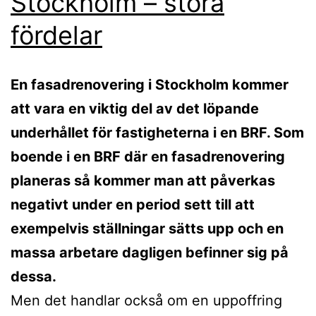
Stockholm – stora
fördelar
En fasadrenovering i Stockholm kommer
att vara en viktig del av det löpande
underhållet för fastigheterna i en BRF. Som
boende i en BRF där en fasadrenovering
planeras så kommer man att påverkas
negativt under en period sett till att
exempelvis ställningar sätts upp och en
massa arbetare dagligen befinner sig på
dessa.
Men det handlar också om en uppoffring