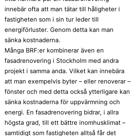
innebär ofta att man tätar till håligheter i
fastigheten som i sin tur leder till
energiförluster. Genom detta kan man
sänka kostnaderna.
Många BRF:er kombinerar även en
fasadrenovering i Stockholm med andra
projekt i samma anda. Vilket kan innebära
att man exempelvis byter – eller renoverar –
fönster och med detta också ytterligare kan
sänka kostnaderna för uppvärmning och
energi. En fasadrenovering bidrar, i allra
högsta grad, till ett bättre inomhusklimat –
samtidigt som fastigheten alltså får det