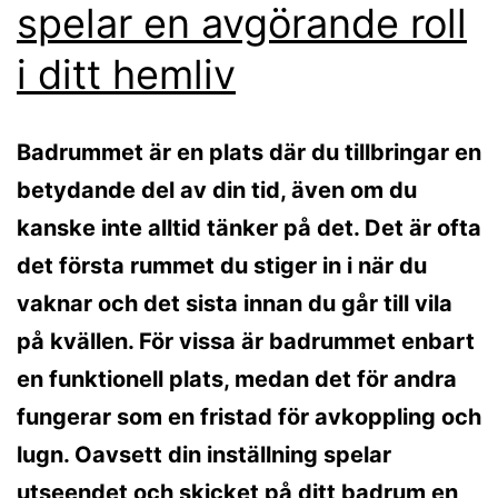
spelar en avgörande roll
i ditt hemliv
Badrummet är en plats där du tillbringar en
betydande del av din tid, även om du
kanske inte alltid tänker på det. Det är ofta
det första rummet du stiger in i när du
vaknar och det sista innan du går till vila
på kvällen. För vissa är badrummet enbart
en funktionell plats, medan det för andra
fungerar som en fristad för avkoppling och
lugn. Oavsett din inställning spelar
utseendet och skicket på ditt badrum en