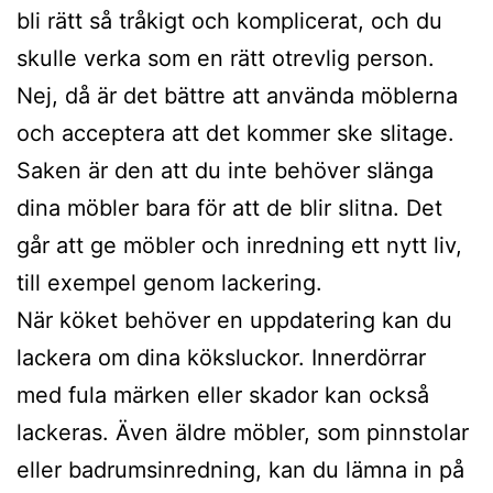
bli rätt så tråkigt och komplicerat, och du
skulle verka som en rätt otrevlig person.
Nej, då är det bättre att använda möblerna
och acceptera att det kommer ske slitage.
Saken är den att du inte behöver slänga
dina möbler bara för att de blir slitna. Det
går att ge möbler och inredning ett nytt liv,
till exempel genom lackering.
När köket behöver en uppdatering kan du
lackera om dina köksluckor. Innerdörrar
med fula märken eller skador kan också
lackeras. Även äldre möbler, som pinnstolar
eller badrumsinredning, kan du lämna in på