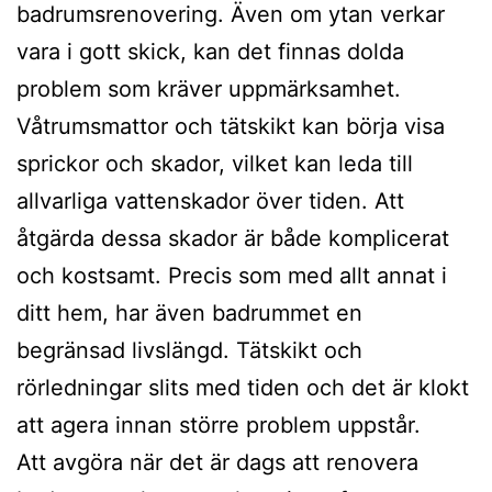
badrumsrenovering. Även om ytan verkar
vara i gott skick, kan det finnas dolda
problem som kräver uppmärksamhet.
Våtrumsmattor och tätskikt kan börja visa
sprickor och skador, vilket kan leda till
allvarliga vattenskador över tiden. Att
åtgärda dessa skador är både komplicerat
och kostsamt. Precis som med allt annat i
ditt hem, har även badrummet en
begränsad livslängd. Tätskikt och
rörledningar slits med tiden och det är klokt
att agera innan större problem uppstår.
Att avgöra när det är dags att renovera