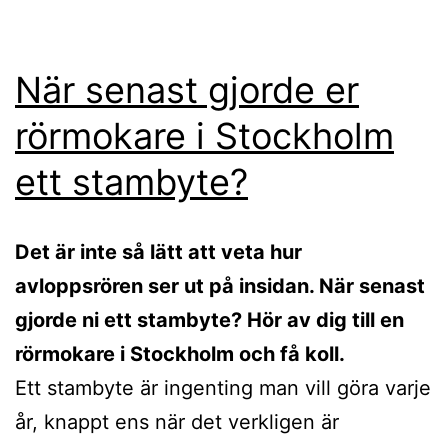
När senast gjorde er
rörmokare i Stockholm
ett stambyte?
Det är inte så lätt att veta hur
avloppsrören ser ut på insidan. När senast
gjorde ni ett stambyte? Hör av dig till en
rörmokare i Stockholm och få koll.
Ett stambyte är ingenting man vill göra varje
år, knappt ens när det verkligen är