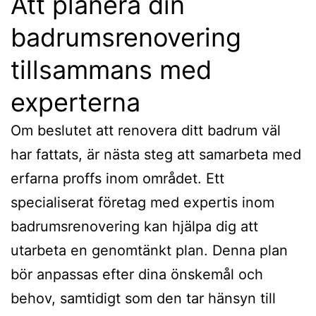
Att planera din
badrumsrenovering
tillsammans med
experterna
Om beslutet att renovera ditt badrum väl
har fattats, är nästa steg att samarbeta med
erfarna proffs inom området. Ett
specialiserat företag med expertis inom
badrumsrenovering kan hjälpa dig att
utarbeta en genomtänkt plan. Denna plan
bör anpassas efter dina önskemål och
behov, samtidigt som den tar hänsyn till