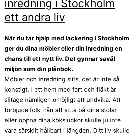
inredning i Stockholm
ett andra liv
När du tar hjälp med lackering i Stockholm
ger du dina möbler eller din inredning en
chans till ett nytt liv. Det gynnar såväl
miljön som din plånbok.
Möbler och inredning slits, det är inte så
konstigt. I ett hem med fart och fläkt är
slitage nämligen omöjligt att undvika. Att
förbjuda folk från att sitta på dina stolar
eller öppna dina köksluckor skulle ju inte
vara särskilt hållbart i längden. Ditt liv skulle