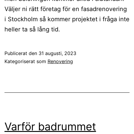
Väljer ni rätt företag för en fasadrenovering
i Stockholm så kommer projektet i fråga inte
heller ta så lång tid.
Publicerat den
31 augusti, 2023
Kategoriserat som
Renovering
Varför badrummet