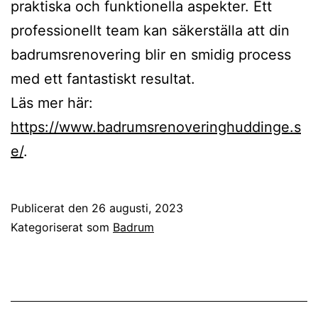
praktiska och funktionella aspekter. Ett
professionellt team kan säkerställa att din
badrumsrenovering blir en smidig process
med ett fantastiskt resultat.
Läs mer här:
https://www.badrumsrenoveringhuddinge.s
e/
.
Publicerat den
26 augusti, 2023
Kategoriserat som
Badrum