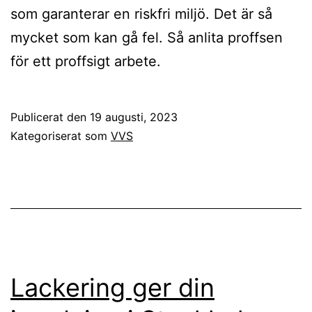
som garanterar en riskfri miljö. Det är så
mycket som kan gå fel. Så anlita proffsen
för ett proffsigt arbete.
Publicerat den
19 augusti, 2023
Kategoriserat som
VVS
Lackering ger din