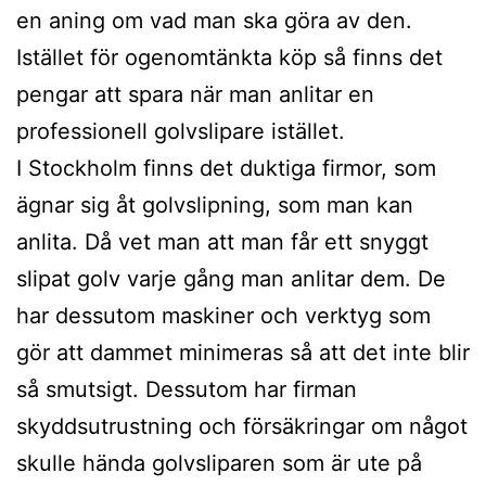
en aning om vad man ska göra av den.
Istället för ogenomtänkta köp så finns det
pengar att spara när man anlitar en
professionell golvslipare istället.
I Stockholm finns det duktiga firmor, som
ägnar sig åt golvslipning, som man kan
anlita. Då vet man att man får ett snyggt
slipat golv varje gång man anlitar dem. De
har dessutom maskiner och verktyg som
gör att dammet minimeras så att det inte blir
så smutsigt. Dessutom har firman
skyddsutrustning och försäkringar om något
skulle hända golvsliparen som är ute på