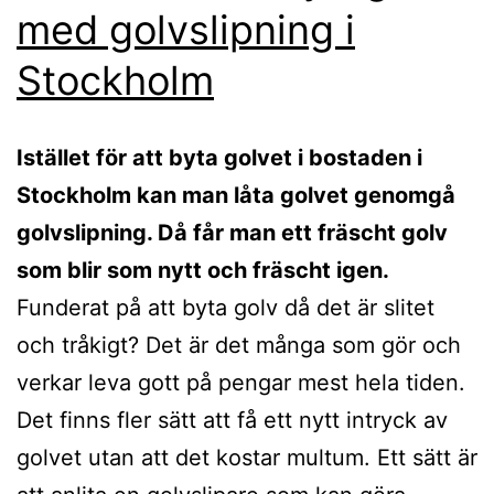
med golvslipning i
Stockholm
Istället för att byta golvet i bostaden i
Stockholm kan man låta golvet genomgå
golvslipning. Då får man ett fräscht golv
som blir som nytt och fräscht igen.
Funderat på att byta golv då det är slitet
och tråkigt? Det är det många som gör och
verkar leva gott på pengar mest hela tiden.
Det finns fler sätt att få ett nytt intryck av
golvet utan att det kostar multum. Ett sätt är