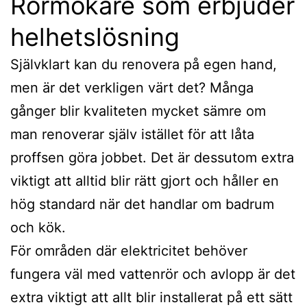
Rörmokare som erbjuder
helhetslösning
Självklart kan du renovera på egen hand,
men är det verkligen värt det? Många
gånger blir kvaliteten mycket sämre om
man renoverar själv istället för att låta
proffsen göra jobbet. Det är dessutom extra
viktigt att alltid blir rätt gjort och håller en
hög standard när det handlar om badrum
och kök.
För områden där elektricitet behöver
fungera väl med vattenrör och avlopp är det
extra viktigt att allt blir installerat på ett sätt