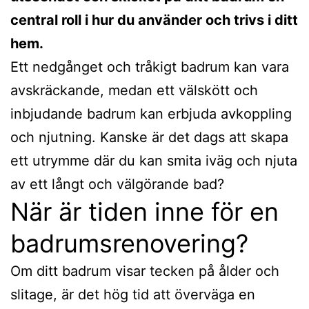
central roll i hur du använder och trivs i ditt
hem.
Ett nedgånget och tråkigt badrum kan vara
avskräckande, medan ett välskött och
inbjudande badrum kan erbjuda avkoppling
och njutning. Kanske är det dags att skapa
ett utrymme där du kan smita iväg och njuta
av ett långt och välgörande bad?
När är tiden inne för en
badrumsrenovering?
Om ditt badrum visar tecken på ålder och
slitage, är det hög tid att överväga en