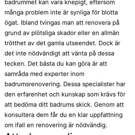
badrummet kan vara knepigt, eftersom
många problem inte är synliga för blotta
ögat. Ibland tvingas man att renovera på
grund av plötsliga skador eller en allmän
trötthet av det gamla utseendet. Dock är
det inte nödvändigt att vänta på dessa
tecken. Det bästa du kan göra är att
samråda med experter inom
badrumsrenovering. Dessa specialister har
den erfarenhet och kunskap som krävs för
att bedöma ditt badrums skick. Genom att
konsultera dem får du en klar uppfattning
om ifall en renovering är nödvändig.